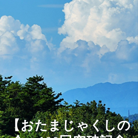
【おたまじゃくしの