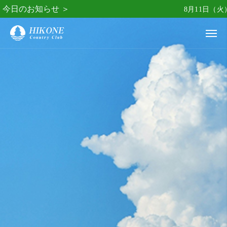
今日のお知らせ ＞
8月11日（火）オープン