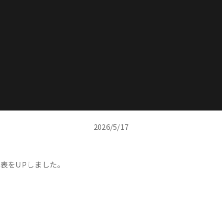
2026/5/17
位表をUPしました。