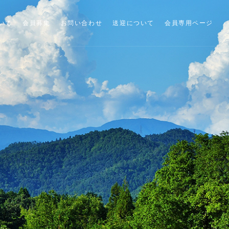
いて
会員募集
お問い合わせ
送迎について
会員専用ページ