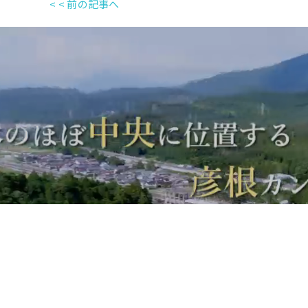
< < 前の記事へ