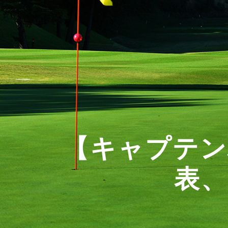
【キャプテン
表、