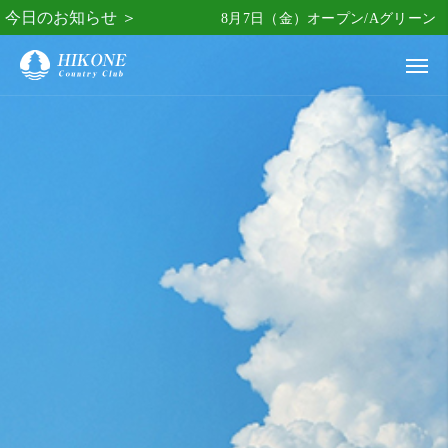
今日のお知らせ ＞
8月7日（金）オープン/Aグリーン