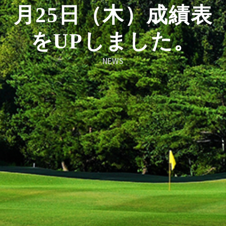
月25日（木）成績表
をUPしました。
NEWS