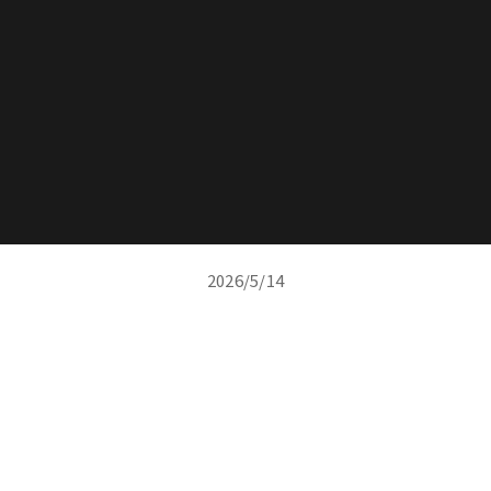
2026/5/14