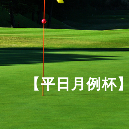
【平日月例杯】