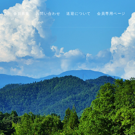
いて
会員募集
お問い合わせ
送迎について
会員専用ページ