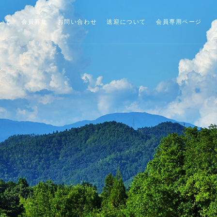
いて
会員募集
お問い合わせ
送迎について
会員専用ページ