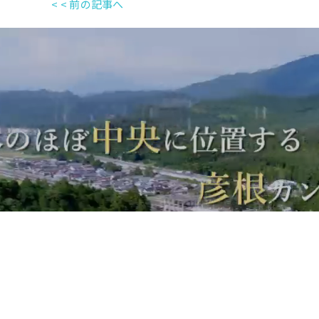
< < 前の記事へ