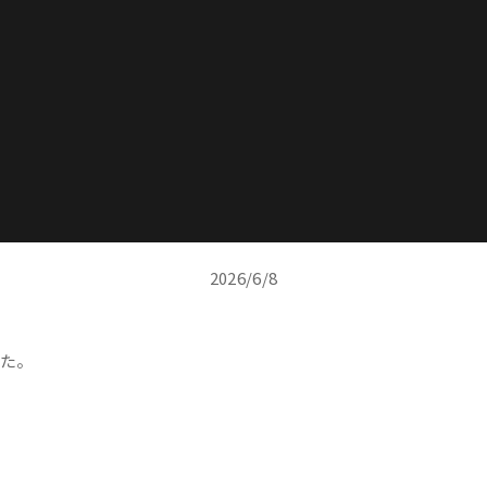
2026/6/8
した。