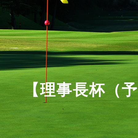
【理事長杯（予