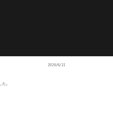
2026/6/21
した。