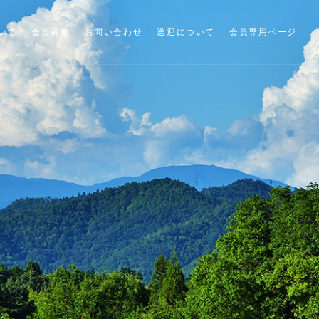
いて
会員募集
お問い合わせ
送迎について
会員専用ページ