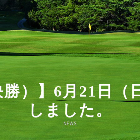
勝）】6月21日（
しました。
NEWS