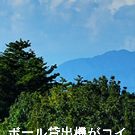
ボール貸出機がコイ