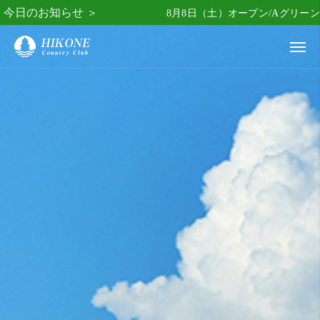
今日のお知らせ ＞
8月8日（土）オープン/Aグリーン