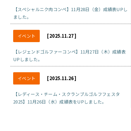
【スペシャルニク肉コンペ】11月28日（金）成績表UPし
ました。
イベント
[ 2025.11.27 ]
【レジェンドゴルファーコンペ】11月27日（木）成績表
UPしました。
イベント
[ 2025.11.26 ]
【レディース・チーム・スクランブルゴルフフェスタ
2025】11月26日（水）成績表をUPしました。
イベント
[ 2025.11.21 ]