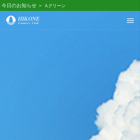
今日のお知らせ ＞