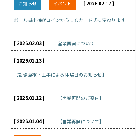
お知らせ
イベント
[ 2026.02.17 ]
ボール貸出機がコインからＩＣカード式に変わります
[ 2026.02.03 ]
営業再開について
[ 2026.01.13 ]
【設備点検・工事による休場日のお知らせ】
[ 2026.01.12 ]
【営業再開のご案内】
[ 2026.01.04 ]
【営業再開について】