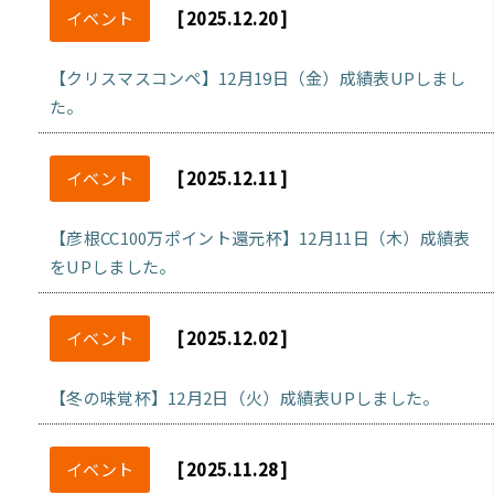
イベント
[ 2025.12.20 ]
【クリスマスコンペ】12月19日（金）成績表UPしまし
た。
イベント
[ 2025.12.11 ]
【彦根CC100万ポイント還元杯】12月11日（木）成績表
をUPしました。
イベント
[ 2025.12.02 ]
【冬の味覚杯】12月2日（火）成績表UPしました。
イベント
[ 2025.11.28 ]