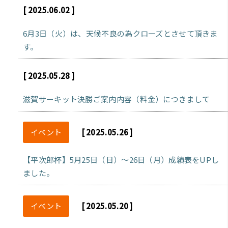
[ 2025.06.02 ]
6月3日（火）は、天候不良の為クローズとさせて頂きま
す。
[ 2025.05.28 ]
滋賀サーキット決勝ご案内内容（料金）につきまして
イベント
[ 2025.05.26 ]
【平次郎杯】5月25日（日）～26日（月）成績表をUPし
ました。
イベント
[ 2025.05.20 ]