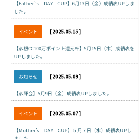
【Father`s DAY CUP】6月13日（金）成績表UPしま
した。
イベント
[ 2025.05.15 ]
【彦根CC100万ポイント還元杯】5月15日（木）成績表を
UPしました。
お知らせ
[ 2025.05.09 ]
【彦輝会】5月9日（金）成績表UPしました。
イベント
[ 2025.05.07 ]
【Mother’s DAY CUP】５月７日（水）成績表UPし
ました。