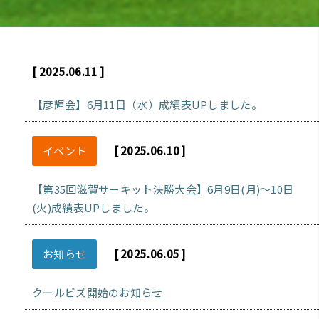
[ 2025.06.11 ]
【彦輝会】6月11日（水）成績表UPしました。
イベント
[ 2025.06.10 ]
【第35回滋賀サーキット決勝大会】6月9日(月)～10日
(火)成績表UPしました。
お知らせ
[ 2025.06.05 ]
クールビズ開始のお知らせ